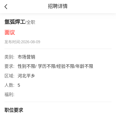
招聘详情
氩弧焊工
/全职
面议
发布时间:2026-08-09
类别:
市场营销
要求:
性别不限/ 学历不限/经验不限/年龄不限
区域:
河北平乡
人数:
5
福利:
职位要求