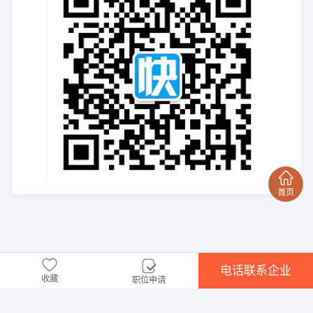
电话联系企业
收藏
职位申请